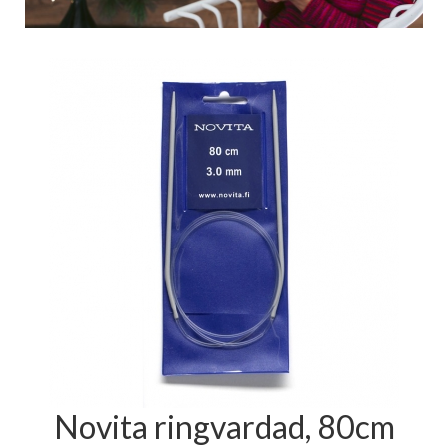
Novita ringvardad, 80cm